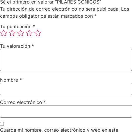
Sé el primero en valorar “PILARES CONICOS”
Tu dirección de correo electrónico no será publicada.
Los
campos obligatorios están marcados con
*
Tu puntuación
*
Tu valoración
*
Nombre
*
Correo electrónico
*
Guarda mi nombre, correo electrónico y web en este