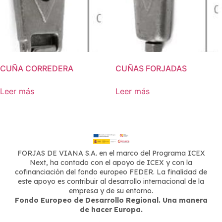
CUÑA CORREDERA
CUÑAS FORJADAS
Leer más
Leer más
FORJAS DE VIANA S.A. en el marco del Programa ICEX
Next, ha contado con el apoyo de ICEX y con la
cofinanciación del fondo europeo FEDER. La finalidad de
este apoyo es contribuir al desarrollo internacional de la
empresa y de su entorno.
Fondo Europeo de Desarrollo Regional. Una manera
de hacer Europa.