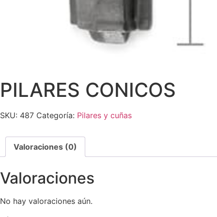
PILARES CONICOS
SKU:
487
Categoría:
Pilares y cuñas
Valoraciones (0)
Valoraciones
No hay valoraciones aún.