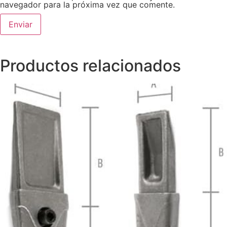
navegador para la próxima vez que comente.
Productos relacionados