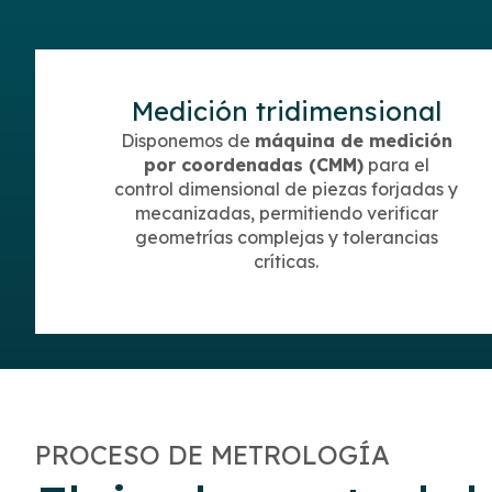
Medición tridimensional
Disponemos de
máquina de medición
por coordenadas (CMM)
para el
control dimensional de piezas forjadas y
mecanizadas, permitiendo verificar
geometrías complejas y tolerancias
críticas.
PROCESO DE METROLOGÍA