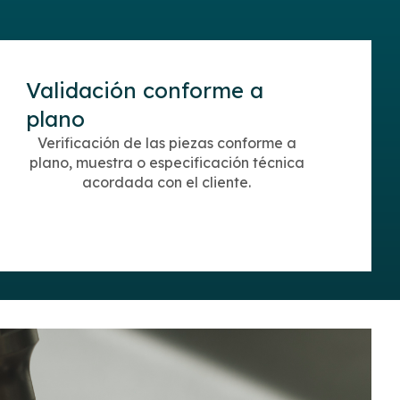
Validación conforme a
plano
Verificación de las piezas conforme a
plano, muestra o especificación técnica
acordada con el cliente.