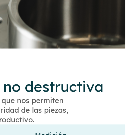
 no destructiva
 que nos permiten
ridad de las piezas,
roductivo.