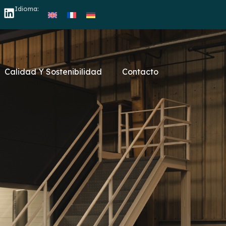
Idioma:
Calidad Y Sostenibilidad
Contacto