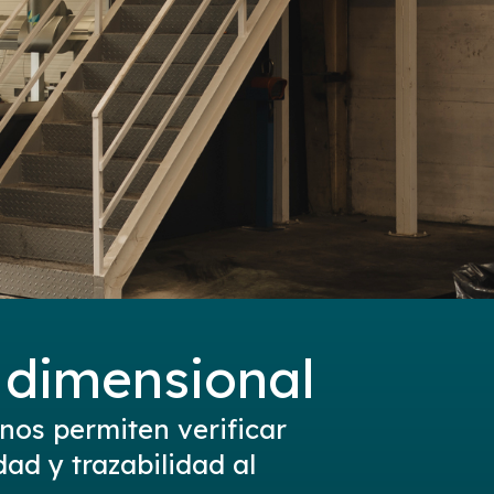
 dimensional
nos permiten verificar
dad y trazabilidad al