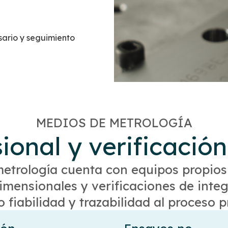
sario y seguimiento
MEDIOS DE METROLOGÍA
ional y verificación
metrología cuenta con equipos propios
dimensionales y verificaciones de integ
 fiabilidad y trazabilidad al proceso p