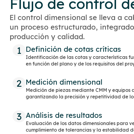
Flujo de control d
El control dimensional se lleva a 
un proceso estructurado, integrad
producción y calidad.
1
Definición de cotas críticas
Identificación de las cotas y características f
en función del plano y de los requisitos del pro
2
Medición dimensional
Medición de piezas mediante CMM y equipos d
garantizando la precisión y repetitividad de lo
3
Análisis de resultados
Evaluación de los datos dimensionales para ver
cumplimiento de tolerancias y la estabilidad d