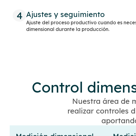
4
Ajustes y seguimiento
Ajuste del proceso productivo cuando es nece
dimensional durante la producción.
Control dimens
Nuestra área de 
realizar controles 
aportando