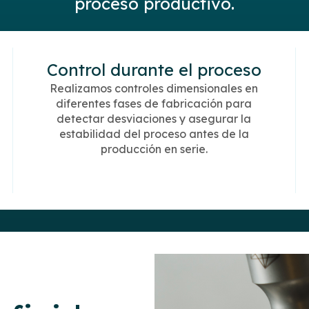
proceso productivo.
Control durante el proceso
Realizamos controles dimensionales en
diferentes fases de fabricación para
detectar desviaciones y asegurar la
estabilidad del proceso antes de la
producción en serie.