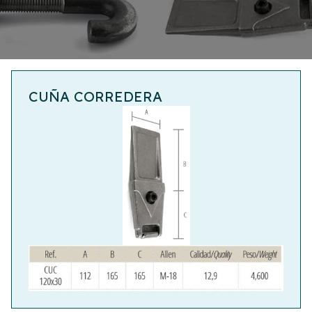
CUÑA CORREDERA