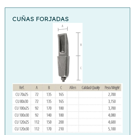
CUÑAS FORJADAS