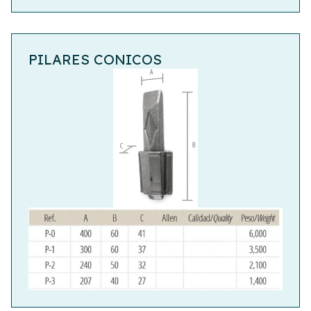
PILARES CONICOS