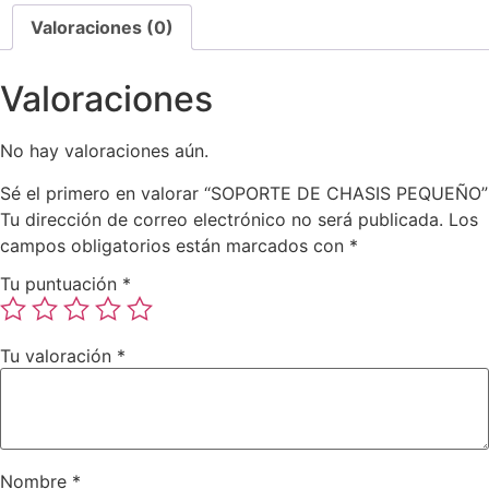
Valoraciones (0)
Valoraciones
No hay valoraciones aún.
Sé el primero en valorar “SOPORTE DE CHASIS PEQUEÑO”
Tu dirección de correo electrónico no será publicada.
Los
campos obligatorios están marcados con
*
Tu puntuación
*
Tu valoración
*
Nombre
*