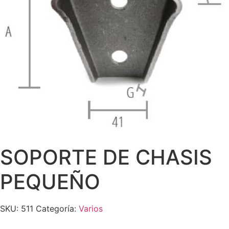
SOPORTE DE CHASIS
PEQUEÑO
SKU:
511
Categoría:
Varios