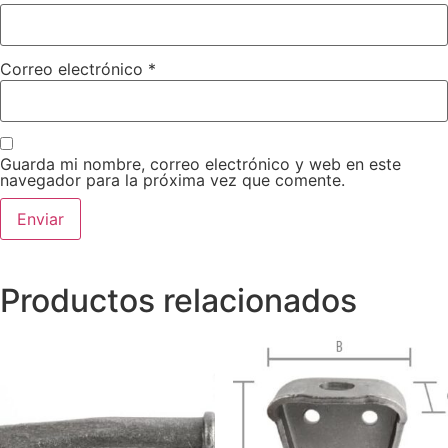
Correo electrónico
*
Guarda mi nombre, correo electrónico y web en este
navegador para la próxima vez que comente.
Productos relacionados