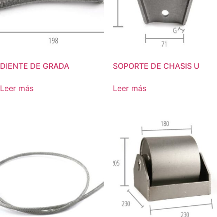
DIENTE DE GRADA
SOPORTE DE CHASIS U
Leer más
Leer más