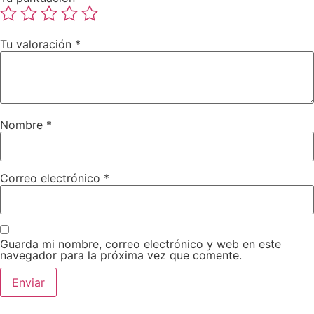
Tu valoración
*
Nombre
*
Correo electrónico
*
Guarda mi nombre, correo electrónico y web en este
navegador para la próxima vez que comente.