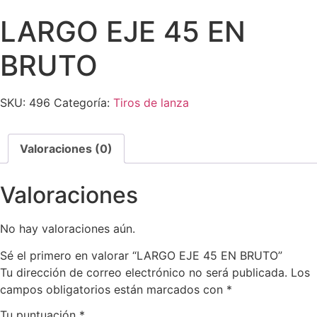
LARGO EJE 45 EN
BRUTO
SKU:
496
Categoría:
Tiros de lanza
Valoraciones (0)
Valoraciones
No hay valoraciones aún.
Sé el primero en valorar “LARGO EJE 45 EN BRUTO”
Tu dirección de correo electrónico no será publicada.
Los
campos obligatorios están marcados con
*
Tu puntuación
*