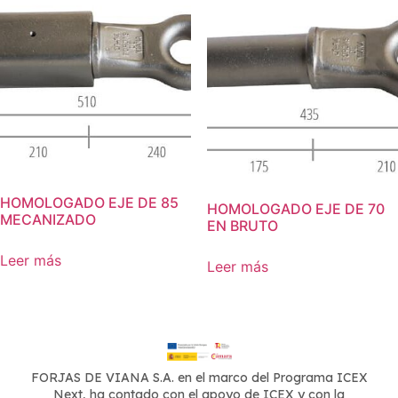
HOMOLOGADO EJE DE 85
HOMOLOGADO EJE DE 70
MECANIZADO
EN BRUTO
Leer más
Leer más
FORJAS DE VIANA S.A. en el marco del Programa ICEX
Next, ha contado con el apoyo de ICEX y con la