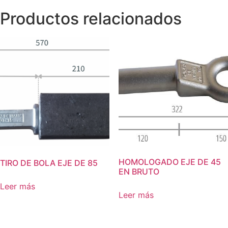
Productos relacionados
HOMOLOGADO EJE DE 45
TIRO DE BOLA EJE DE 85
EN BRUTO
Leer más
Leer más