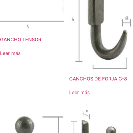
GANCHO TENSOR
Leer más
GANCHOS DE FORJA G-8
Leer más