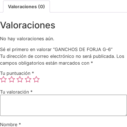
Valoraciones (0)
Valoraciones
No hay valoraciones aún.
Sé el primero en valorar “GANCHOS DE FORJA G-6”
Tu dirección de correo electrónico no será publicada.
Los
campos obligatorios están marcados con
*
Tu puntuación
*
Tu valoración
*
Nombre
*