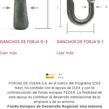
GANCHOS DE FORJA G-3
GANCHOS DE FORJA G-1
Leer más
Leer más
FORJAS DE VIANA S.A. en el marco del Programa ICEX
Next, ha contado con el apoyo de ICEX y con la
cofinanciación del fondo europeo FEDER. La finalidad de
este apoyo es contribuir al desarrollo internacional de la
empresa y de su entorno.
Fondo Europeo de Desarrollo Regional. Una manera