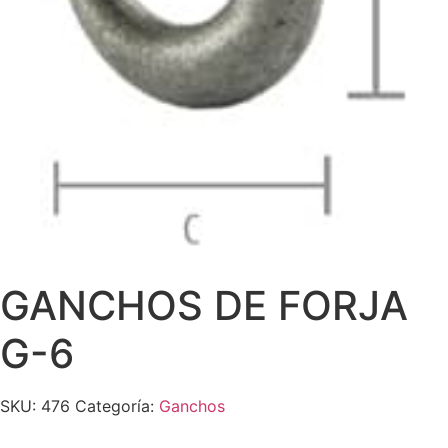
GANCHOS DE FORJA
G-6
SKU:
476
Categoría:
Ganchos