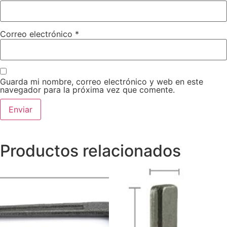
Correo electrónico
*
Guarda mi nombre, correo electrónico y web en este
navegador para la próxima vez que comente.
Productos relacionados