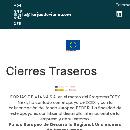
Idioma
+34
948
info@forjasdeviana.com
645
175
Cierres Traseros
FORJAS DE VIANA S.A. en el marco del Programa ICEX
Next, ha contado con el apoyo de ICEX y con la
cofinanciación del fondo europeo FEDER. La finalidad de
este apoyo es contribuir al desarrollo internacional de la
empresa y de su entorno.
Fondo Europeo de Desarrollo Regional. Una manera